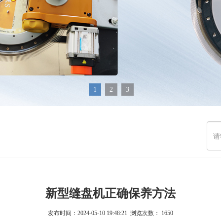
1
2
3
新型缝盘机正确保养方法
发布时间：2024-05-10 19:48:21 浏览次数：
1650