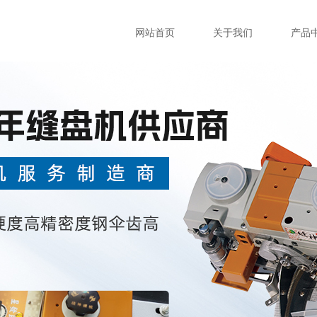
网站首页
关于我们
产品