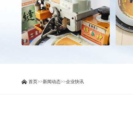
>>
>>
首页
新闻动态
企业快讯