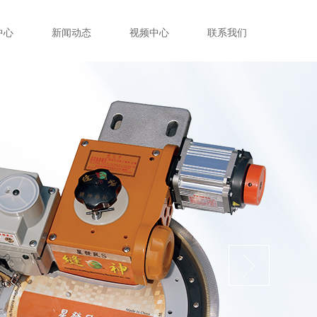
中心
新闻动态
视频中心
联系我们