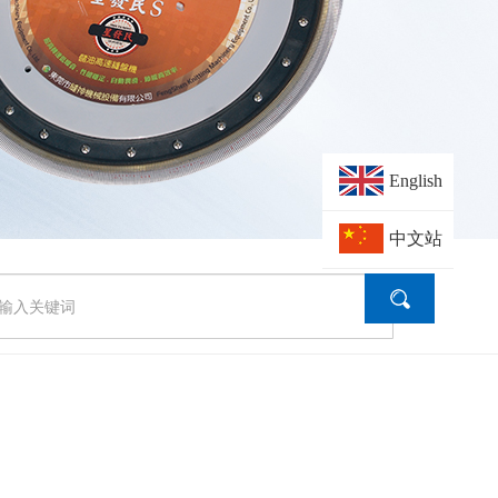
English
中文站