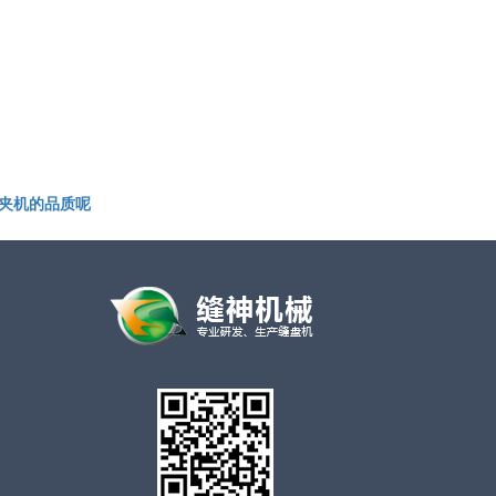
夹机的品质呢